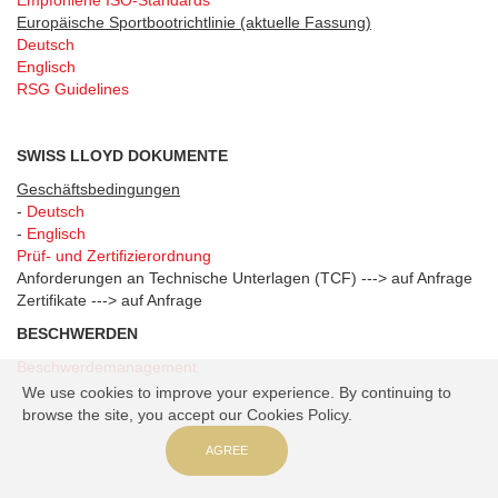
Empfohlene ISO-Standards
Europäische Sportbootrichtlinie (aktuelle Fassung)
Deutsch
Englisch
RSG Guidelines
SWISS LLOYD DOKUMENTE
Geschäftsbedingungen
-
Deutsch
-
Englisch
Prüf- und Zertifizierordnung
Anforderungen an Technische Unterlagen (TCF) ---> auf Anfrage
Zertifikate ---> auf Anfrage
BESCHWERDEN
Beschwerdemanagement
We use cookies to improve your experience. By continuing to
browse the site, you accept our Cookies Policy.
AGREE